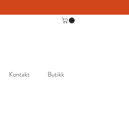
Kontakt
Butikk