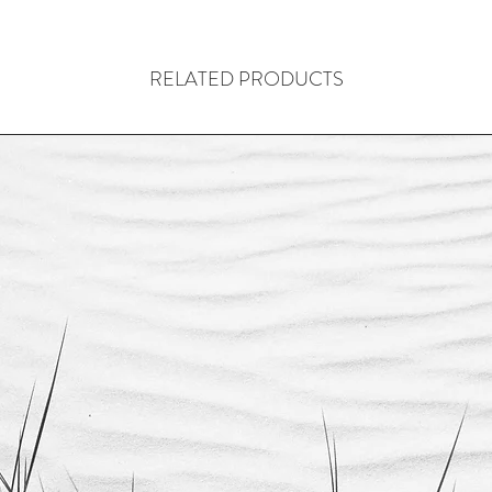
RELATED PRODUCTS