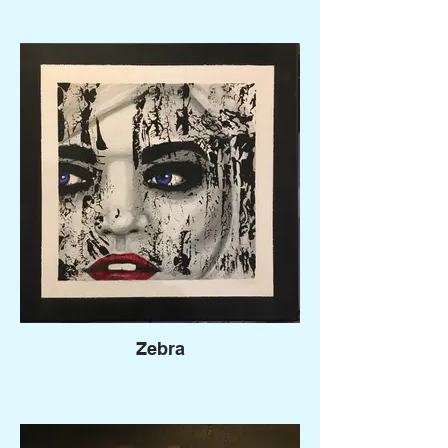
Zebra