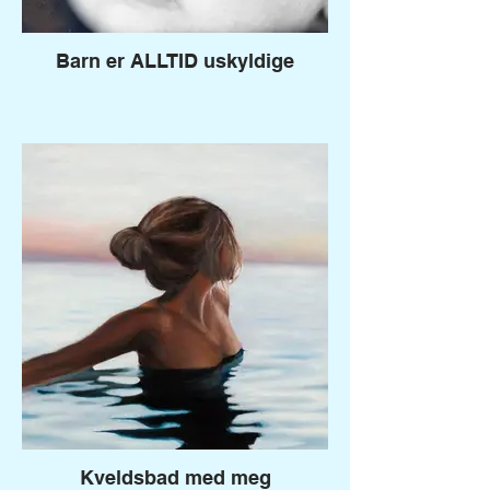
Barn er ALLTID uskyldige
Kveldsbad med meg