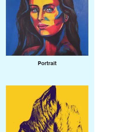
Portrait