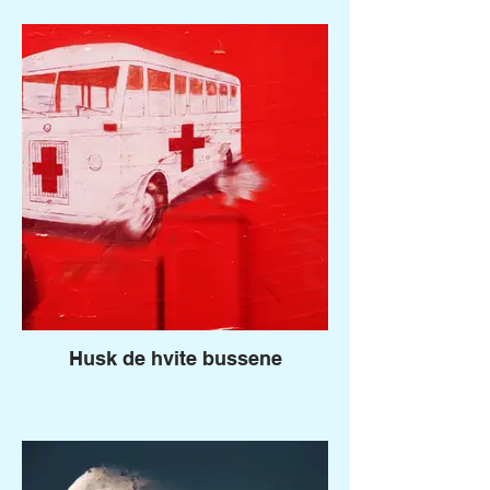
Husk de hvite bussene