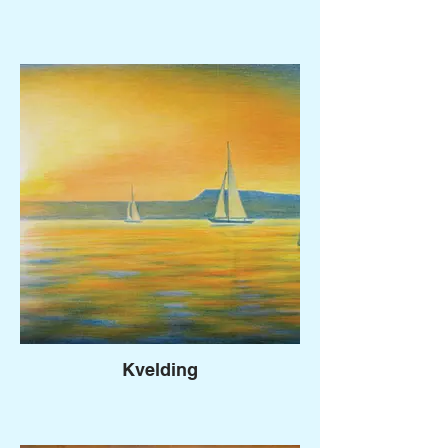
Kvelding