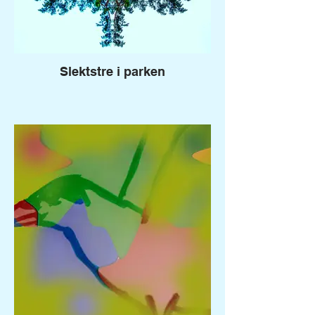
Slektstre i parken