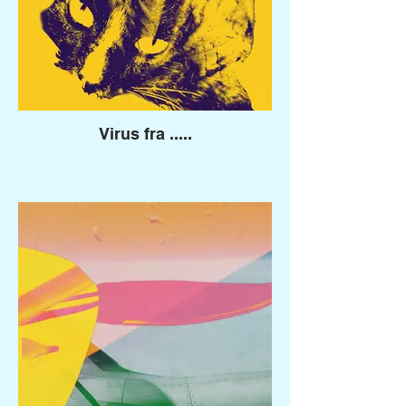
Virus fra .....