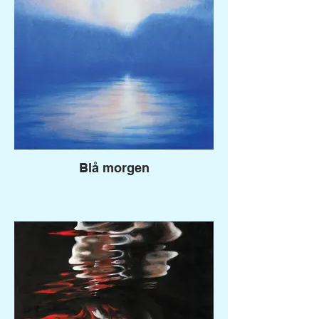
Blå morgen