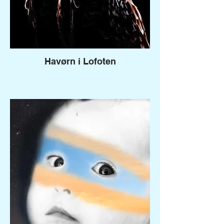
Havørn i Lofoten