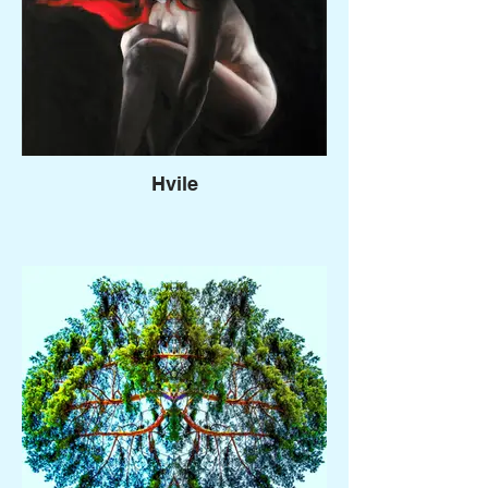
Hvile