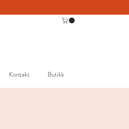
Kontakt
Butikk