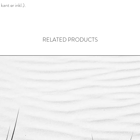
ant er inkl.).
RELATED PRODUCTS