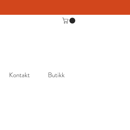
Kontakt
Butikk